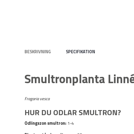
BESKRIVNING
SPECIFIKATION
Smultronplanta Linn
Fragaria vesca
HUR DU ODLAR SMULTRON?
Odlingszon smultron:
1-4