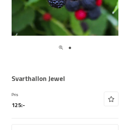
Svarthallon Jewel
Pris
125:-