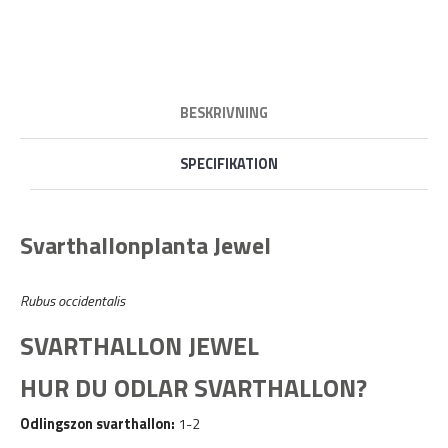
BESKRIVNING
SPECIFIKATION
Svarthallonplanta Jewel
Rubus occidentalis
SVARTHALLON JEWEL
HUR DU ODLAR SVARTHALLON?
Odlingszon svarthallon:
1-2